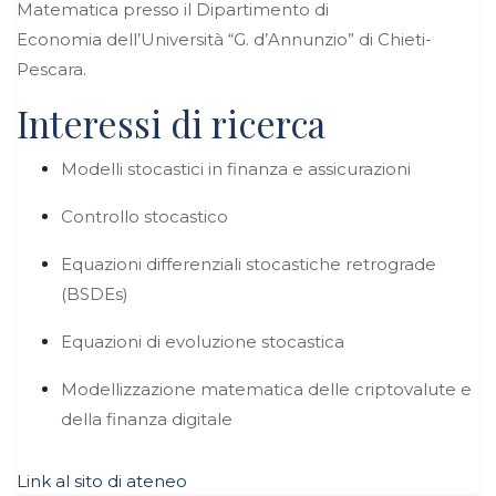
Matematica presso il Dipartimento di
Economia
dell’Università “G. d’Annunzio” di Chieti-
Pescara.
Interessi di ricerca
Modelli stocastici in finanza e assicurazioni
Controllo stocastico
Equazioni differenziali stocastiche retrograde
(BSDEs)
Equazioni di evoluzione stocastica
Modellizzazione matematica delle criptovalute e
della finanza digitale
Link al sito di ateneo