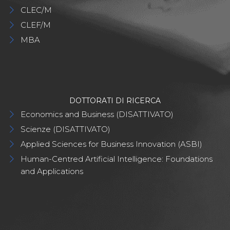
CLEC/M
CLEF/M
MBA
DOTTORATI DI RICERCA
Economics and Business (DISATTIVATO)
Scienze (DISATTIVATO)
Applied Sciences for Business Innovation (ASBI)
Human-Centred Artificial Intelligence: Foundations
and Applications