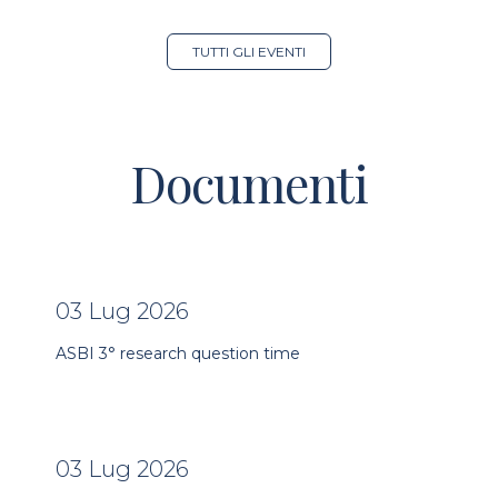
TUTTI GLI EVENTI
Documenti
03 Lug 2026
ASBI 3° research question time
03 Lug 2026