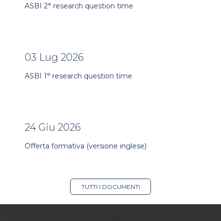
ASBI 2° research question time
03 Lug 2026
ASBI 1° research question time
24 Giu 2026
Offerta formativa (versione inglese)
TUTTI I DOCUMENTI