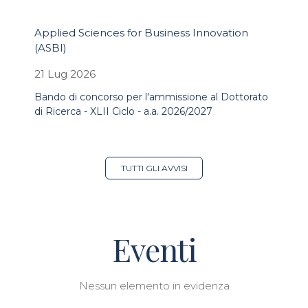
Applied Sciences for Business Innovation
(ASBI)
21 Lug 2026
Bando di concorso per l'ammissione al Dottorato
di Ricerca - XLII Ciclo - a.a. 2026/2027
TUTTI GLI AVVISI
Eventi
Nessun elemento in evidenza