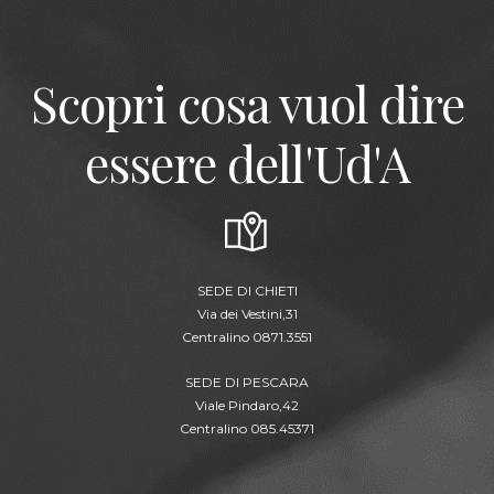
Scopri cosa vuol dire
essere dell'Ud'A
SEDE DI CHIETI
Via dei Vestini,31
Centralino 0871.3551
SEDE DI PESCARA
Viale Pindaro,42
Centralino 085.45371